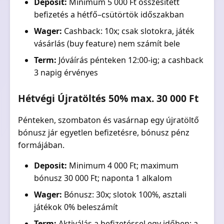
Deposit:
Minimum 5 000 Ft összesített
befizetés a hétfő–csütörtök időszakban
Wager:
Cashback: 10x; csak slotokra, játék
vásárlás (buy feature) nem számít bele
Term:
Jóváírás pénteken 12:00-ig; a cashback
3 napig érvényes
Hétvégi Újratöltés 50% max. 30 000 Ft
Pénteken, szombaton és vasárnap egy újratöltő
bónusz jár egyetlen befizetésre, bónusz pénz
formájában.
Deposit:
Minimum 4 000 Ft; maximum
bónusz 30 000 Ft; naponta 1 alkalom
Wager:
Bónusz: 30x; slotok 100%, asztali
játékok 0% beleszámít
Term:
Aktiválás a befizetéssel egy időben; a