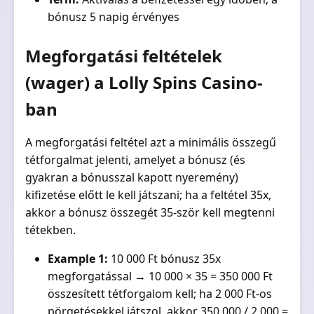
bónusz 5 napig érvényes
Megforgatási feltételek
(wager) a Lolly Spins Casino-
ban
A megforgatási feltétel azt a minimális összegű
tétforgalmat jelenti, amelyet a bónusz (és
gyakran a bónusszal kapott nyeremény)
kifizetése előtt le kell játszani; ha a feltétel 35x,
akkor a bónusz összegét 35-ször kell megtenni
tétekben.
Example 1:
10 000 Ft bónusz 35x
megforgatással → 10 000 × 35 = 350 000 Ft
összesített tétforgalom kell; ha 2 000 Ft-os
pörgetésekkel játszol, akkor 350 000 / 2 000 =