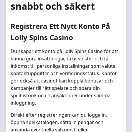
snabbt och säkert
Registrera Ett Nytt Konto På
Lolly Spins Casino
Du skapar ett konto på Lolly Spins Casino för att
kunna göra insättningar, ta ut vinster och få
åtkomst till personliga inställningar som valuta,
kontaktuppgifter och verifieringsstatus. Kontot
gör också att casinot kan koppla bonusar och
kampanjer till rätt spelare och spara din
spelhistorik och transaktioner under samma
inloggning.
Direkt efter registreringen kan du logga in,
öppna spelkatalogen, sätta in pengar och
använda eventuella välkomst- eller