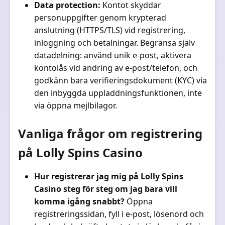
Data protection:
Kontot skyddar
personuppgifter genom krypterad
anslutning (HTTPS/TLS) vid registrering,
inloggning och betalningar. Begränsa själv
datadelning: använd unik e-post, aktivera
kontolås vid ändring av e-post/telefon, och
godkänn bara verifieringsdokument (KYC) via
den inbyggda uppladdningsfunktionen, inte
via öppna mejlbilagor.
Vanliga frågor om registrering
på Lolly Spins Casino
Hur registrerar jag mig på Lolly Spins
Casino steg för steg om jag bara vill
komma igång snabbt?
Öppna
registreringssidan, fyll i e-post, lösenord och