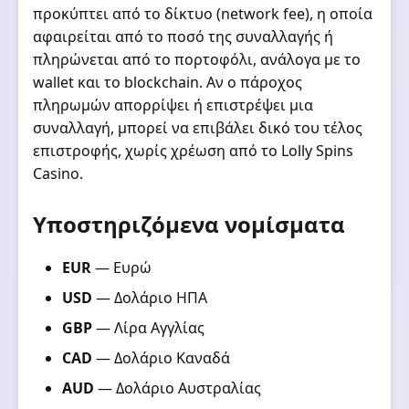
προκύπτει από το δίκτυο (network fee), η οποία
αφαιρείται από το ποσό της συναλλαγής ή
πληρώνεται από το πορτοφόλι, ανάλογα με το
wallet και το blockchain. Αν ο πάροχος
πληρωμών απορρίψει ή επιστρέψει μια
συναλλαγή, μπορεί να επιβάλει δικό του τέλος
επιστροφής, χωρίς χρέωση από το Lolly Spins
Casino.
Υποστηριζόμενα νομίσματα
EUR
— Ευρώ
USD
— Δολάριο ΗΠΑ
GBP
— Λίρα Αγγλίας
CAD
— Δολάριο Καναδά
AUD
— Δολάριο Αυστραλίας