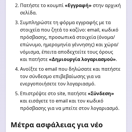
Πατήστε το κουμπί
«Εγγραφή»
στην αρχική
σελίδα.
Συμπληρώστε τη φόρμα εγγραφής με τα
στοιχεία που ζητά το καζίνο: email, κωδικό
πρόσβασης, προσωπικά στοιχεία (όνομα/
επώνυμο, ημερομηνία γέννησης) και χώρα/
νόμισμα, έπειτα αποδεχτείτε τους όρους
και πατήστε
«Δημιουργία λογαριασμού»
.
Ανοίξτε το email που δηλώσατε και πατήστε
τον σύνδεσμο επιβεβαίωσης για να
ενεργοποιήσετε τον λογαριασμό.
Επιστρέψτε στο site, πατήστε
«Σύνδεση»
και εισάγετε το email και τον κωδικό
πρόσβασης για να μπείτε στον λογαριασμό.
Μέτρα ασφάλειας για νέο