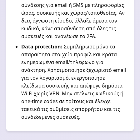
σύνδεσης για email ή SMS με πληροφορίες
ώρας, συσκευής και χώρας/τοποθεσίας. Αν
δεις άγνωστη είσοδο, άλλαξε άμεσα τον
κωδικό, κάνε αποσύνδεση από όλες τις
συσκευές και ανανέωσε το 2FA.
Data protection:
Συμπλήρωσε μόνο τα
απαραίτητα στοιχεία προφίλ και κράτα
ενημερωμένα email/τηλέφωνο για
ανάκτηση. Χρησιμοποίησε ξεχωριστό email
για τον λογαριασμό, ενεργοποίησε
κλείδωμα συσκευής και απέφυγε δημόσια
Wi‑Fi χωρίς VPN. Μην στέλνεις κωδικούς ή
one-time codes σε τρίτους και έλεγχε
τακτικά τις ρυθμίσεις απορρήτου και τις
συνδεδεμένες συσκευές.