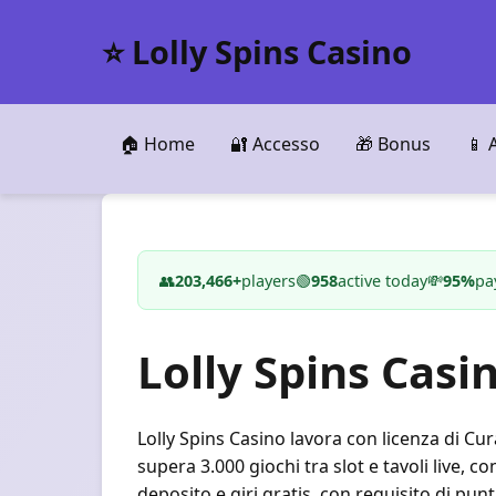
⭐ Lolly Spins Casino
🏠 Home
🔐 Accesso
🎁 Bonus
📱 
👥
203,466+
players
🟢
958
active today
💸
95%
pa
Lolly Spins Casi
Lolly Spins Casino lavora con licenza di Cur
supera 3.000 giochi tra slot e tavoli live,
deposito e giri gratis, con requisito di punt