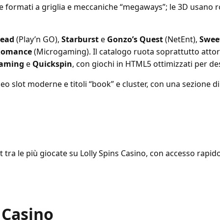
he formati a griglia e meccaniche “megaways”; le 3D usano 
Dead
(Play’n GO),
Starburst
e
Gonzo’s Quest
(NetEnt),
Swee
Romance
(Microgaming). Il catalogo ruota soprattutto att
aming
e
Quickspin
, con giochi in HTML5 ottimizzati per d
deo slot moderne e titoli “book” e cluster, con una sezione d
 tra le più giocate su Lolly Spins Casino, con accesso rapido 
 Casino