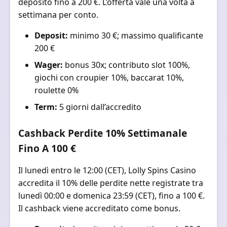
deposito fino a 200 €. L’offerta vale una volta a
settimana per conto.
Deposit:
minimo 30 €; massimo qualificante
200 €
Wager:
bonus 30x; contributo slot 100%,
giochi con croupier 10%, baccarat 10%,
roulette 0%
Term:
5 giorni dall’accredito
Cashback Perdite 10% Settimanale
Fino A 100 €
Il lunedì entro le 12:00 (CET), Lolly Spins Casino
accredita il 10% delle perdite nette registrate tra
lunedì 00:00 e domenica 23:59 (CET), fino a 100 €.
Il cashback viene accreditato come bonus.