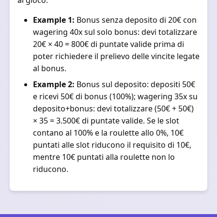
Example 1:
Bonus senza deposito di 20€ con
wagering 40x sul solo bonus: devi totalizzare
20€ × 40 = 800€ di puntate valide prima di
poter richiedere il prelievo delle vincite legate
al bonus.
Example 2:
Bonus sul deposito: depositi 50€
e ricevi 50€ di bonus (100%); wagering 35x su
deposito+bonus: devi totalizzare (50€ + 50€)
× 35 = 3.500€ di puntate valide. Se le slot
contano al 100% e la roulette allo 0%, 10€
puntati alle slot riducono il requisito di 10€,
mentre 10€ puntati alla roulette non lo
riducono.