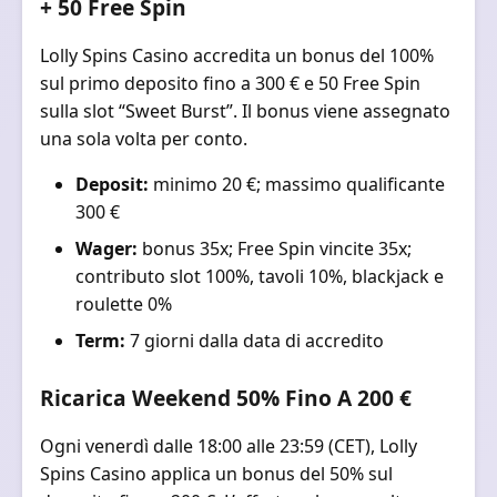
+ 50 Free Spin
Lolly Spins Casino accredita un bonus del 100%
sul primo deposito fino a 300 € e 50 Free Spin
sulla slot “Sweet Burst”. Il bonus viene assegnato
una sola volta per conto.
Deposit:
minimo 20 €; massimo qualificante
300 €
Wager:
bonus 35x; Free Spin vincite 35x;
contributo slot 100%, tavoli 10%, blackjack e
roulette 0%
Term:
7 giorni dalla data di accredito
Ricarica Weekend 50% Fino A 200 €
Ogni venerdì dalle 18:00 alle 23:59 (CET), Lolly
Spins Casino applica un bonus del 50% sul