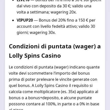
dal vivo con deposito da 30 €; valido una
volta a settimana; wagering 20x.
VIPUP20
— Bonus del 20% fino a 150 € per
account con livello fedeltà attivo; valido 30
giorni; wagering 30x.
Condizioni di puntata (wager) a
Lolly Spins Casino
Le condizioni di puntata (wager) indicano quante
volte devi scommettere l’importo del bonus
prima di poter prelevare le vincite generate con
quel bonus. A Lolly Spins Casino il requisito si
calcola come moltiplicatore (es. 35x) applicato al
bonus o a bonus+deposito, e alcune puntate
possono contare al 100%, in parte o a 0% in base
al gioco.