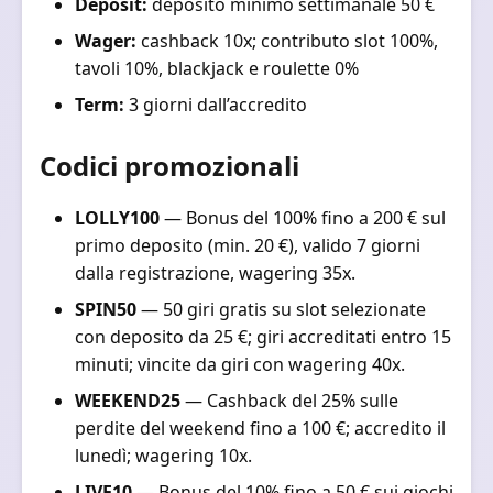
Deposit:
deposito minimo settimanale 50 €
Wager:
cashback 10x; contributo slot 100%,
tavoli 10%, blackjack e roulette 0%
Term:
3 giorni dall’accredito
Codici promozionali
LOLLY100
— Bonus del 100% fino a 200 € sul
primo deposito (min. 20 €), valido 7 giorni
dalla registrazione, wagering 35x.
SPIN50
— 50 giri gratis su slot selezionate
con deposito da 25 €; giri accreditati entro 15
minuti; vincite da giri con wagering 40x.
WEEKEND25
— Cashback del 25% sulle
perdite del weekend fino a 100 €; accredito il
lunedì; wagering 10x.
LIVE10
— Bonus del 10% fino a 50 € sui giochi