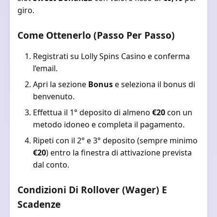
giro.
Come Ottenerlo (Passo Per Passo)
Registrati su Lolly Spins Casino e conferma
l’email.
Apri la sezione
Bonus
e seleziona il bonus di
benvenuto.
Effettua il 1° deposito di almeno
€20
con un
metodo idoneo e completa il pagamento.
Ripeti con il 2° e 3° deposito (sempre minimo
€20
) entro la finestra di attivazione prevista
dal conto.
Condizioni Di Rollover (Wager) E
Scadenze