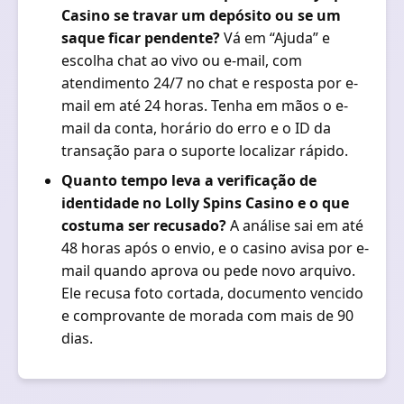
Casino se travar um depósito ou se um
saque ficar pendente?
Vá em “Ajuda” e
escolha chat ao vivo ou e-mail, com
atendimento 24/7 no chat e resposta por e-
mail em até 24 horas. Tenha em mãos o e-
mail da conta, horário do erro e o ID da
transação para o suporte localizar rápido.
Quanto tempo leva a verificação de
identidade no Lolly Spins Casino e o que
costuma ser recusado?
A análise sai em até
48 horas após o envio, e o casino avisa por e-
mail quando aprova ou pede novo arquivo.
Ele recusa foto cortada, documento vencido
e comprovante de morada com mais de 90
dias.