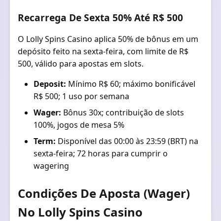
Recarrega De Sexta 50% Até R$ 500
O Lolly Spins Casino aplica 50% de bônus em um
depósito feito na sexta-feira, com limite de R$
500, válido para apostas em slots.
Deposit:
Mínimo R$ 60; máximo bonificável
R$ 500; 1 uso por semana
Wager:
Bônus 30x; contribuição de slots
100%, jogos de mesa 5%
Term:
Disponível das 00:00 às 23:59 (BRT) na
sexta-feira; 72 horas para cumprir o
wagering
Condições De Aposta (Wager)
No Lolly Spins Casino