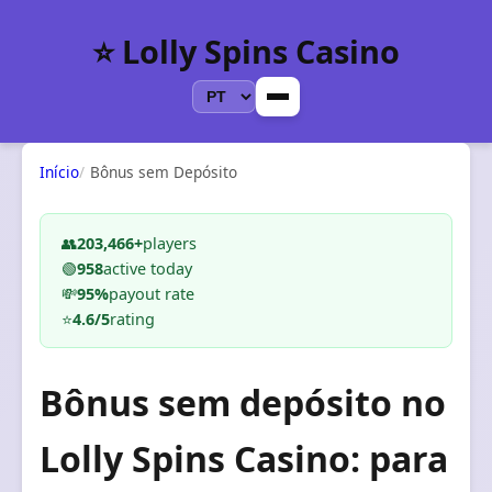
⭐ Lolly Spins Casino
Início
Bônus sem Depósito
👥
203,466+
players
🟢
958
active today
💸
95%
payout rate
⭐
4.6/5
rating
Bônus sem depósito no
Lolly Spins Casino: para