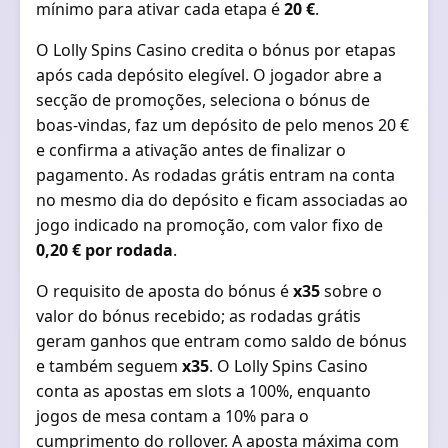
mínimo para ativar cada etapa é
20 €
.
O Lolly Spins Casino credita o bónus por etapas
após cada depósito elegível. O jogador abre a
secção de promoções, seleciona o bónus de
boas-vindas, faz um depósito de pelo menos 20 €
e confirma a ativação antes de finalizar o
pagamento. As rodadas grátis entram na conta
no mesmo dia do depósito e ficam associadas ao
jogo indicado na promoção, com valor fixo de
0,20 € por rodada
.
O requisito de aposta do bónus é
x35
sobre o
valor do bónus recebido; as rodadas grátis
geram ganhos que entram como saldo de bónus
e também seguem
x35
. O Lolly Spins Casino
conta as apostas em slots a 100%, enquanto
jogos de mesa contam a 10% para o
cumprimento do rollover. A aposta máxima com