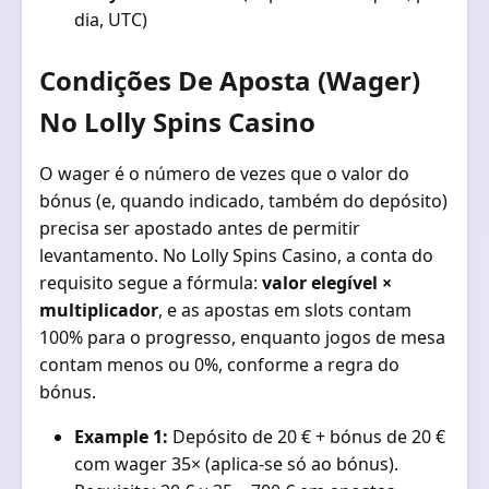
dia, UTC)
Condições De Aposta (Wager)
No Lolly Spins Casino
O wager é o número de vezes que o valor do
bónus (e, quando indicado, também do depósito)
precisa ser apostado antes de permitir
levantamento. No Lolly Spins Casino, a conta do
requisito segue a fórmula:
valor elegível ×
multiplicador
, e as apostas em slots contam
100% para o progresso, enquanto jogos de mesa
contam menos ou 0%, conforme a regra do
bónus.
Example 1:
Depósito de 20 € + bónus de 20 €
com wager 35× (aplica-se só ao bónus).