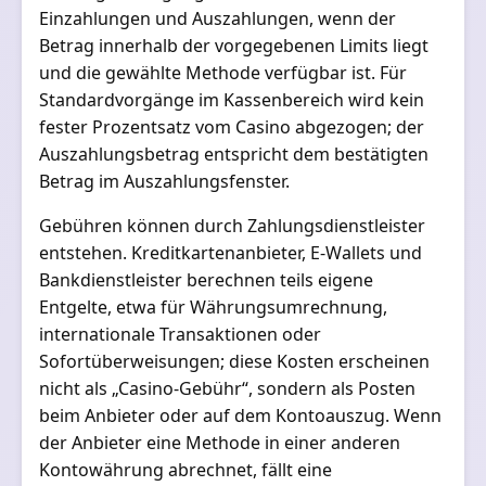
Einzahlungen und Auszahlungen, wenn der
Betrag innerhalb der vorgegebenen Limits liegt
und die gewählte Methode verfügbar ist. Für
Standardvorgänge im Kassenbereich wird kein
fester Prozentsatz vom Casino abgezogen; der
Auszahlungsbetrag entspricht dem bestätigten
Betrag im Auszahlungsfenster.
Gebühren können durch Zahlungsdienstleister
entstehen. Kreditkartenanbieter, E-Wallets und
Bankdienstleister berechnen teils eigene
Entgelte, etwa für Währungsumrechnung,
internationale Transaktionen oder
Sofortüberweisungen; diese Kosten erscheinen
nicht als „Casino-Gebühr“, sondern als Posten
beim Anbieter oder auf dem Kontoauszug. Wenn
der Anbieter eine Methode in einer anderen
Kontowährung abrechnet, fällt eine