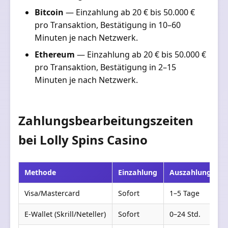
Bitcoin
— Einzahlung ab 20 € bis 50.000 €
pro Transaktion, Bestätigung in 10–60
Minuten je nach Netzwerk.
Ethereum
— Einzahlung ab 20 € bis 50.000 €
pro Transaktion, Bestätigung in 2–15
Minuten je nach Netzwerk.
Zahlungsbearbeitungszeiten
bei Lolly Spins Casino
Methode
Einzahlung
Auszahlung
Visa/Mastercard
Sofort
1–5 Tage
E-Wallet (Skrill/Neteller)
Sofort
0–24 Std.