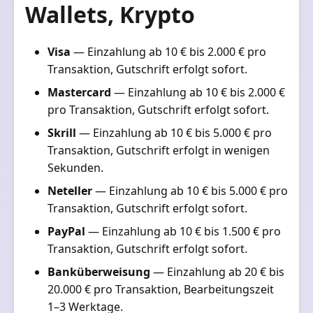
Wallets, Krypto
Visa
— Einzahlung ab 10 € bis 2.000 € pro
Transaktion, Gutschrift erfolgt sofort.
Mastercard
— Einzahlung ab 10 € bis 2.000 €
pro Transaktion, Gutschrift erfolgt sofort.
Skrill
— Einzahlung ab 10 € bis 5.000 € pro
Transaktion, Gutschrift erfolgt in wenigen
Sekunden.
Neteller
— Einzahlung ab 10 € bis 5.000 € pro
Transaktion, Gutschrift erfolgt sofort.
PayPal
— Einzahlung ab 10 € bis 1.500 € pro
Transaktion, Gutschrift erfolgt sofort.
Banküberweisung
— Einzahlung ab 20 € bis
20.000 € pro Transaktion, Bearbeitungszeit
1–3 Werktage.