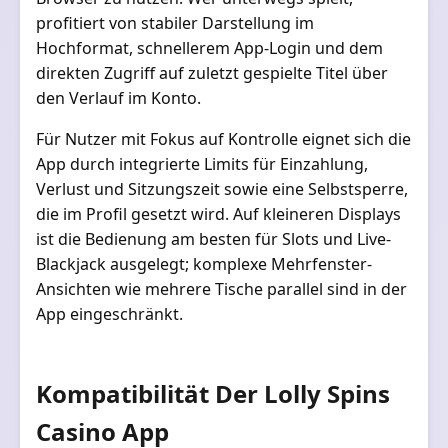
profitiert von stabiler Darstellung im
Hochformat, schnellerem App-Login und dem
direkten Zugriff auf zuletzt gespielte Titel über
den Verlauf im Konto.
Für Nutzer mit Fokus auf Kontrolle eignet sich die
App durch integrierte Limits für Einzahlung,
Verlust und Sitzungszeit sowie eine Selbstsperre,
die im Profil gesetzt wird. Auf kleineren Displays
ist die Bedienung am besten für Slots und Live-
Blackjack ausgelegt; komplexe Mehrfenster-
Ansichten wie mehrere Tische parallel sind in der
App eingeschränkt.
Kompatibilität Der Lolly Spins
Casino App