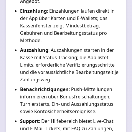
Angebot.
Einzahlung
: Einzahlungen laufen direkt in
der App über Karten und E-Wallets; das
Kassenfenster zeigt Mindestbetrag,
Gebühren und Bearbeitungsstatus pro
Methode.
Auszahlung
: Auszahlungen starten in der
Kasse mit Status-Tracking; die App listet
Limits, erforderliche Verifizierungsschritte
und die voraussichtliche Bearbeitungszeit je
Zahlungsweg.
Benachrichtigungen
: Push-Mitteilungen
informieren über Bonusfreischaltungen,
Turnierstarts, Ein- und Auszahlungsstatus
sowie Kontosicherheitsereignisse.
Support
: Der Hilfebereich bietet Live-Chat
und E-Mail-Tickets, mit FAQ zu Zahlungen,