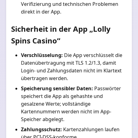
Verifizierung und technischen Problemen
direkt in der App.
Sicherheit in der App „Lolly
Spins Casino“
Verschlüsselung:
Die App verschlüsselt die
Datenübertragung mit TLS 1.2/1.3, damit
Login- und Zahlungsdaten nicht im Klartext
übertragen werden.
Speicherung sensibler Daten:
Passwörter
speichert die App als gehashte und
gesalzene Werte; vollständige
Kartennummern werden nicht im App-
Speicher abgelegt.
Zahlungsschutz:
Kartenzahlungen laufen
über PCI-DSS-konforme