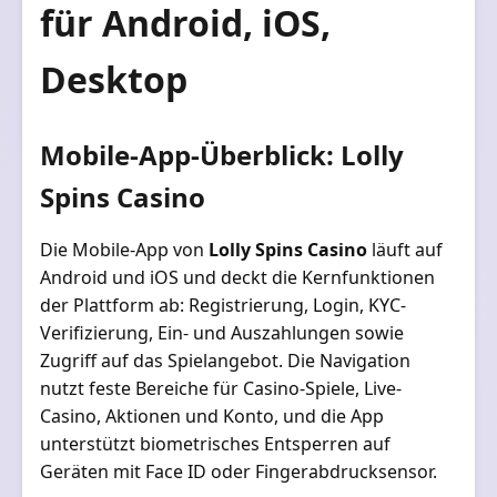
für Android, iOS,
Desktop
Mobile-App-Überblick: Lolly
Spins Casino
Die Mobile-App von
Lolly Spins Casino
läuft auf
Android und iOS und deckt die Kernfunktionen
der Plattform ab: Registrierung, Login, KYC-
Verifizierung, Ein- und Auszahlungen sowie
Zugriff auf das Spielangebot. Die Navigation
nutzt feste Bereiche für Casino-Spiele, Live-
Casino, Aktionen und Konto, und die App
unterstützt biometrisches Entsperren auf
Geräten mit Face ID oder Fingerabdrucksensor.