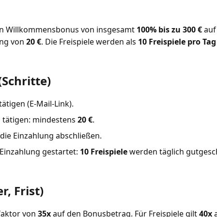
inen Willkommensbonus von insgesamt
100% bis zu 300 €
auf
ung von
20 €
. Die Freispiele werden als
10 Freispiele pro Tag
Schritte)
ätigen (E-Mail-Link).
g tätigen: mindestens
20 €
.
die Einzahlung abschließen.
 Einzahlung gestartet:
10 Freispiele
werden täglich gutgesch
 Frist)
faktor von
35x
auf den Bonusbetrag. Für Freispiele gilt
40x
a