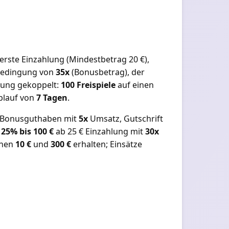
 erste Einzahlung (Mindestbetrag 20 €),
zbedingung von
35x
(Bonusbetrag), der
ahlung gekoppelt:
100 Freispiele
auf einen
blauf von
7 Tagen
.
s Bonusguthaben mit
5x
Umsatz, Gutschrift
25% bis 100 €
ab 25 € Einzahlung mit
30x
chen
10 €
und
300 €
erhalten; Einsätze