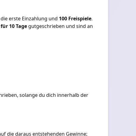
 die erste Einzahlung und
100 Freispiele
.
 für 10 Tage
gutgeschrieben und sind an
rieben, solange du dich innerhalb der
uf die daraus entstehenden Gewinne;