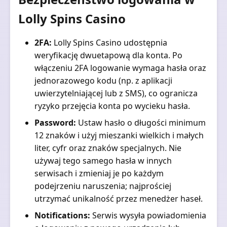
Lolly Spins Casino
2FA:
Lolly Spins Casino udostępnia
weryfikację dwuetapową dla konta. Po
włączeniu 2FA logowanie wymaga hasła oraz
jednorazowego kodu (np. z aplikacji
uwierzytelniającej lub z SMS), co ogranicza
ryzyko przejęcia konta po wycieku hasła.
Password:
Ustaw hasło o długości minimum
12 znaków i użyj mieszanki wielkich i małych
liter, cyfr oraz znaków specjalnych. Nie
używaj tego samego hasła w innych
serwisach i zmieniaj je po każdym
podejrzeniu naruszenia; najprościej
utrzymać unikalność przez menedżer haseł.
Notifications:
Serwis wysyła powiadomienia