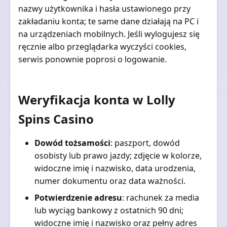
nazwy użytkownika i hasła ustawionego przy
zakładaniu konta; te same dane działają na PC i
na urządzeniach mobilnych. Jeśli wylogujesz się
ręcznie albo przeglądarka wyczyści cookies,
serwis ponownie poprosi o logowanie.
Weryfikacja konta w Lolly
Spins Casino
Dowód tożsamości
: paszport, dowód
osobisty lub prawo jazdy; zdjęcie w kolorze,
widoczne imię i nazwisko, data urodzenia,
numer dokumentu oraz data ważności.
Potwierdzenie adresu
: rachunek za media
lub wyciąg bankowy z ostatnich 90 dni;
widoczne imię i nazwisko oraz pełny adres