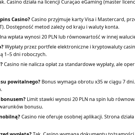
k. Casino działa na licencji Curaçao eGaming (master licenc
Spins Casino?
Casino przyjmuje karty Visa i Mastercard, pr
T). Dostępność metod zależy od kraju i waluty konta.
na wpłata wynosi 20 PLN lub równowartość w innej walucie
o?
Wypłaty przez portfele elektroniczne i kryptowaluty casin
ą 1–5 dni roboczych.
y?
Casino nie nalicza opłat za standardowe wypłaty, ale ope
usu powitalnego?
Bonus wymaga obrotu x35 w ciągu 7 dni. Do
.
tu bonusem?
Limit stawki wynosi 20 PLN na spin lub równow
ie warunków bonusu.
 mobilną?
Casino nie oferuje osobnej aplikacji. Strona działa
rzed wypłatą?
Tak. Casino wymaga dokumentu tożsamości, p