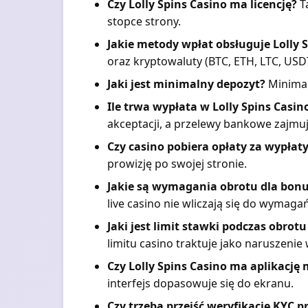
Czy Lolly Spins Casino ma licencję?
Ta
stopce strony.
Jakie metody wpłat obsługuje Lolly 
oraz kryptowaluty (BTC, ETH, LTC, USD
Jaki jest minimalny depozyt?
Minimal
Ile trwa wypłata w Lolly Spins Casin
akceptacji, a przelewy bankowe zajmuj
Czy casino pobiera opłaty za wypłat
prowizję po swojej stronie.
Jakie są wymagania obrotu dla bon
live casino nie wliczają się do wymagań
Jaki jest limit stawki podczas obro
limitu casino traktuje jako naruszen
Czy Lolly Spins Casino ma aplikację
interfejs dopasowuje się do ekranu.
Czy trzeba przejść weryfikację KYC p