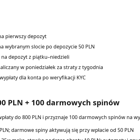
a pierwszy depozyt
 wybranym slocie po depozycie 50 PLN
a depozyt z piątku–niedzieli
iczany w poniedziałek za straty z tygodnia
ypłaty dla konta po weryfikacji KYC
00 PLN + 100 darmowych spinów
wpłaty do 800 PLN i przyznaje 100 darmowych spinów na wy
PLN; darmowe spiny aktywują się przy wpłacie od 50 PLN