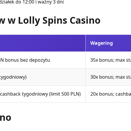
iałek do 12:00 i ważny 3 dni
 w Lolly Spins Casino
Wagering
LN bonus bez depozytu
35x bonus; max st
 tygodniowy)
30x bonus; max st
cashback tygodniowy (limit 500 PLN)
20x bonus; cashb
ino