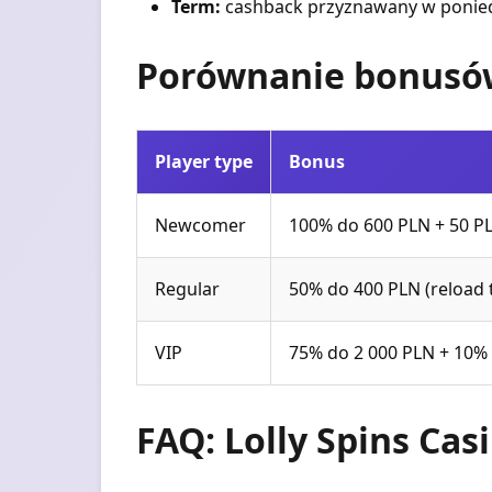
Term:
cashback przyznawany w poniedz
Porównanie bonusów
Player type
Bonus
Newcomer
100% do 600 PLN + 50 P
Regular
50% do 400 PLN (reload
VIP
75% do 2 000 PLN + 10% 
FAQ: Lolly Spins Cas