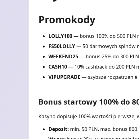
Promokody
LOLLY100
— bonus 100% do 500 PLN n
FS50LOLLY
— 50 darmowych spinów na
WEEKEND25
— bonus 25% do 300 PLN n
CASH10
— 10% cashback do 200 PLN nal
VIPUPGRADE
— szybsze rozpatrzenie w
Bonus startowy 100% do 8
Kasyno dopisuje 100% wartości pierwszej 
Deposit:
min. 50 PLN, max. bonus 800 