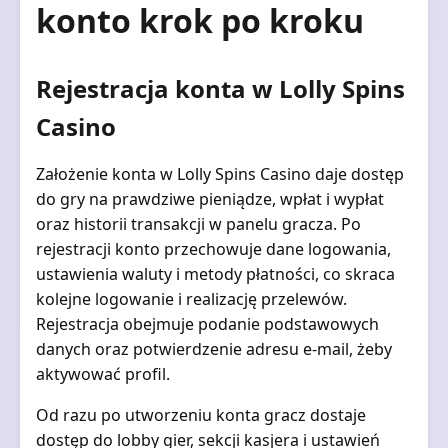
konto krok po kroku
Rejestracja konta w Lolly Spins
Casino
Założenie konta w Lolly Spins Casino daje dostęp
do gry na prawdziwe pieniądze, wpłat i wypłat
oraz historii transakcji w panelu gracza. Po
rejestracji konto przechowuje dane logowania,
ustawienia waluty i metody płatności, co skraca
kolejne logowanie i realizację przelewów.
Rejestracja obejmuje podanie podstawowych
danych oraz potwierdzenie adresu e-mail, żeby
aktywować profil.
Od razu po utworzeniu konta gracz dostaje
dostęp do lobby gier, sekcji kasjera i ustawień