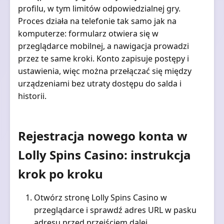
profilu, w tym limitów odpowiedzialnej gry.
Proces działa na telefonie tak samo jak na
komputerze: formularz otwiera się w
przeglądarce mobilnej, a nawigacja prowadzi
przez te same kroki. Konto zapisuje postępy i
ustawienia, więc można przełączać się między
urządzeniami bez utraty dostępu do salda i
historii.
Rejestracja nowego konta w
Lolly Spins Casino: instrukcja
krok po kroku
Otwórz stronę Lolly Spins Casino w
przeglądarce i sprawdź adres URL w pasku
adresu przed przejściem dalej.